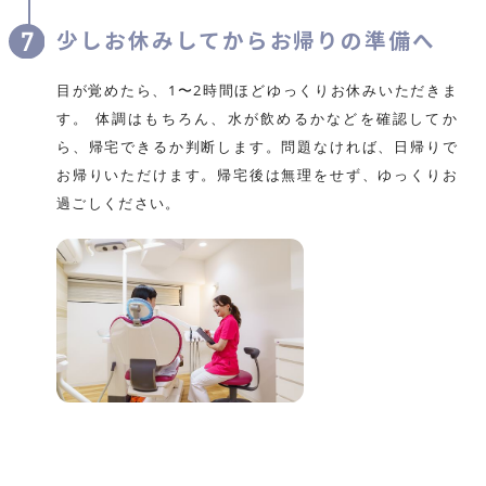
少しお休みしてからお帰りの準備へ
目が覚めたら、1〜2時間ほどゆっくりお休みいただきま
す。 体調はもちろん、水が飲めるかなどを確認してか
ら、帰宅できるか判断します。問題なければ、日帰りで
お帰りいただけます。帰宅後は無理をせず、ゆっくりお
過ごしください。