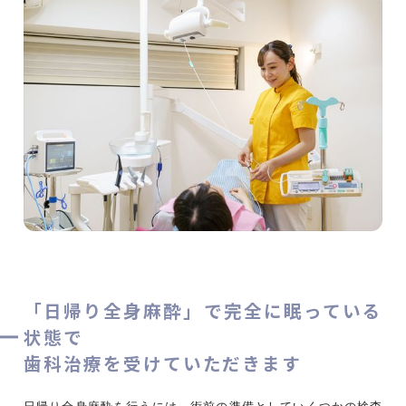
「日帰り全身麻酔」で完全に眠っている
状態で
歯科治療を受けていただきます
日帰り全身麻酔を行うには、術前の準備としていくつかの検査