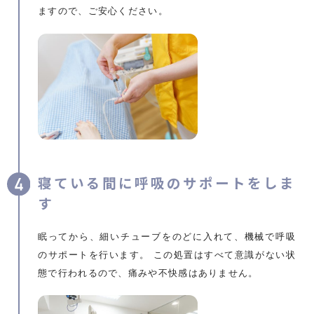
ますので、ご安心ください。
寝ている間に呼吸のサポートをしま
す
眠ってから、細いチューブをのどに入れて、機械で呼吸
のサポートを行います。 この処置はすべて意識がない状
態で行われるので、痛みや不快感はありません。