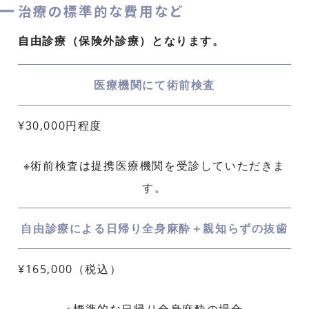
治療の標準的な費用など
自由診療（保険外診療）となります。
医療機関にて術前検査
¥30,000円程度
※術前検査は提携医療機関を受診していただきま
す。
自由診療による日帰り全身麻酔＋親知らずの抜歯
¥165,000（税込）
※標準的な日帰り全身麻酔の場合