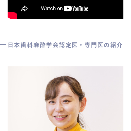
日本歯科麻酔学会認定医・専門医の紹介