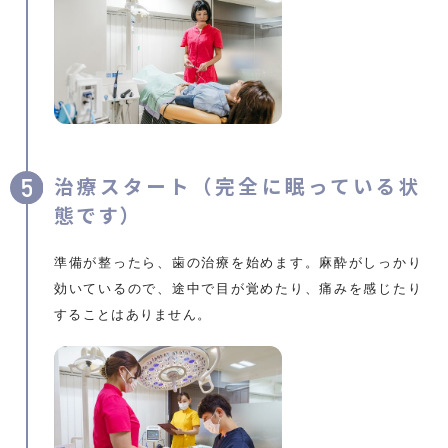
治療スタート（完全に眠っている状
態です）
準備が整ったら、歯の治療を始めます。麻酔がしっかり
効いているので、途中で目が覚めたり、痛みを感じたり
することはありません。