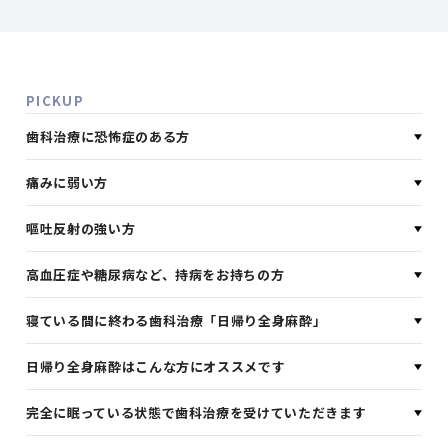
PICKUP
歯科治療に恐怖症のある方
痛みに弱い方
嘔吐反射の強い方
高血圧症や糖尿病など、持病をお持ちの方
寝ている間に終わる歯科治療「日帰り全身麻酔」
日帰り全身麻酔はこんな方にオススメです
完全に眠っている状態で歯科治療を受けていただきます