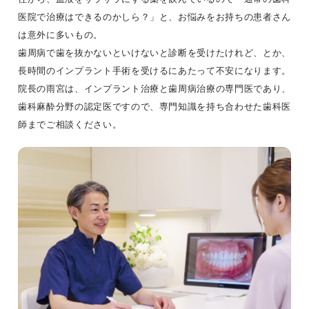
医院で治療はできるのかしら？」と、お悩みをお持ちの患者さん
は意外に多いもの。
歯周病で歯を抜かないといけないと診断を受けたけれど、とか、
長時間のインプラント手術を受けるにあたって不安になります。
院長の雨宮は、インプラント治療と歯周病治療の専門医であり、
歯科麻酔分野の認定医ですので、専門知識を持ち合わせた歯科医
師までご相談ください。