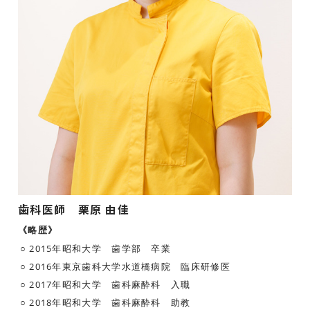
歯科医師 栗原 由佳
《略歴》
2015年
昭和大学 歯学部 卒業
2016年
東京歯科大学水道橋病院 臨床研修医
2017年
昭和大学 歯科麻酔科 入職
2018年
昭和大学 歯科麻酔科 助教