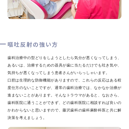
嘔吐反射の強い方
歯科治療中の型どりをしようとしたら気分が悪くなってしまう、
あるいは、治療するための器具が歯に当たるだけでも吐き気や、
気持ちが悪くなってしまう患者さんがいらっしゃいます。
口腔は生理的な防御機能がありますので、これらの反応はある程
度仕方のないことですが、通常の歯科治療では、なかなか治療が
進まないことがあります。そんなトラウマがあると、なおさら、
歯科医院に通うことができず、どの歯科医院に相談すれば良いの
かわからないと思いますので、藤沢歯科の歯科麻酔科医と共に解
決策を考えましょう。