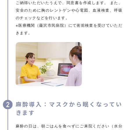
ご納得いただいたうえで、同意書を作成します。 また、
安全のために胸のレントゲンや心電図、血液検査、呼吸
のチェックなどを行います。
※医療機関（藤沢市民病院）にて術前検査を受けていただ
きます。
麻酔導入：マスクから眠くなってい
きます
麻酔の日は、朝ごはんを食べずにご来院ください（水分