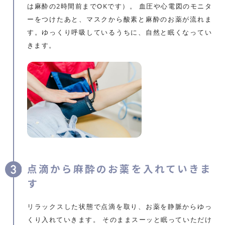
は麻酔の2時間前までOKです）。 血圧や心電図のモニタ
ーをつけたあと、マスクから酸素と麻酔のお薬が流れま
す。ゆっくり呼吸しているうちに、自然と眠くなってい
きます。
点滴から麻酔のお薬を入れていきま
す
リラックスした状態で点滴を取り、お薬を静脈からゆっ
くり入れていきます。 そのままスーッと眠っていただけ