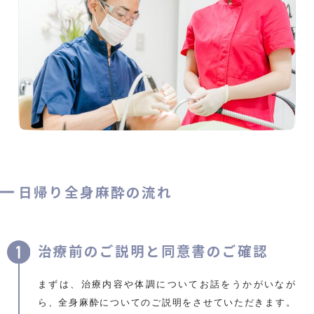
日帰り全身麻酔の流れ
治療前のご説明と同意書のご確認
まずは、治療内容や体調についてお話をうかがいなが
ら、全身麻酔についてのご説明をさせていただきます。