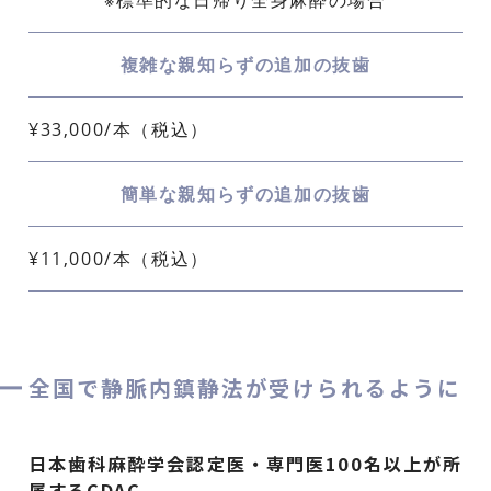
複雑な親知らずの追加の抜歯
¥33,000/本（税込）
簡単な親知らずの追加の抜歯
¥11,000/本（税込）
全国で静脈内鎮静法が受けられるように
日本歯科麻酔学会認定医・専門医100名以上が所
属するCDAC