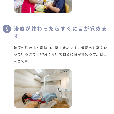
治療が終わったらすぐに目が覚めま
す
治療が終わると麻酔のお薬を止めます。最新のお薬を使
っているので、10分くらいで自然に目が覚める方がほと
んどです。