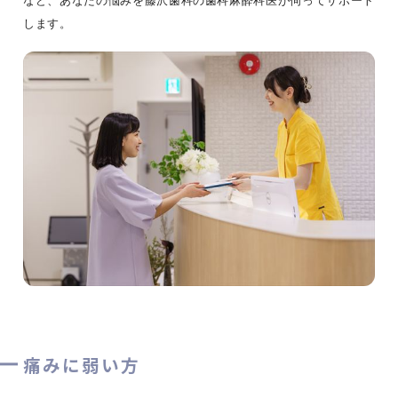
します。
痛みに弱い方