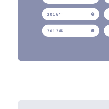
2016年
2012年