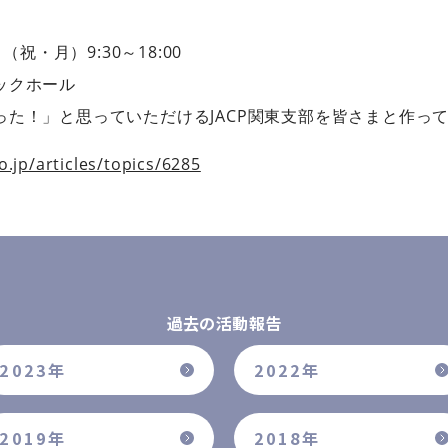
（祝・月）9:30～18:00
ックホール
った！」と思っていただけるJACP関東支部を皆さまと作っ
o.jp/articles/topics/6285
過去の活動報告
2023年
2022年
2019年
2018年