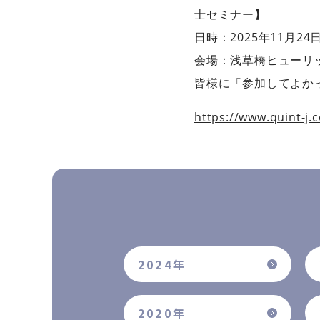
士セミナー】
日時：2025年11月24日
会場：浅草橋ヒューリ
皆様に「参加してよか
https://www.quint-j.c
2024年
2020年