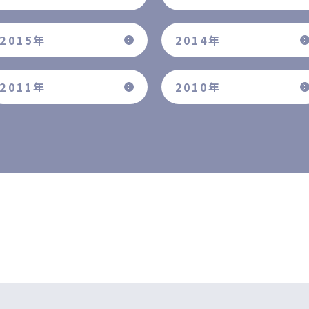
2015年
2014年
2011年
2010年