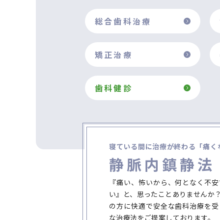
総合歯科治療
矯正治療
歯科健診
寝ている間に治療が終わる
「痛く
静脈内鎮静法
『痛い、怖いから、何となく不安
い』と、思ったことありませんか
の方に快適で安全な歯科治療を受
な治療法をご提案しております。