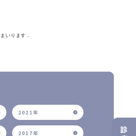
てまいります．
2021年
2017年