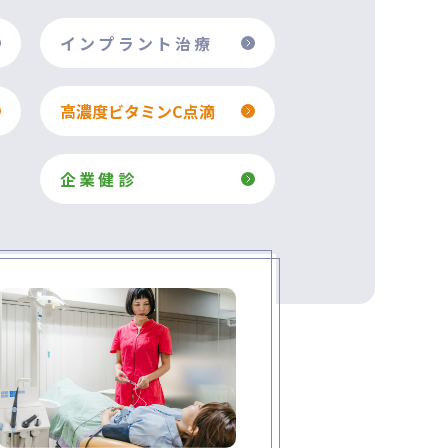
インプラント治療
高濃度ビタミンC点滴
企業健診