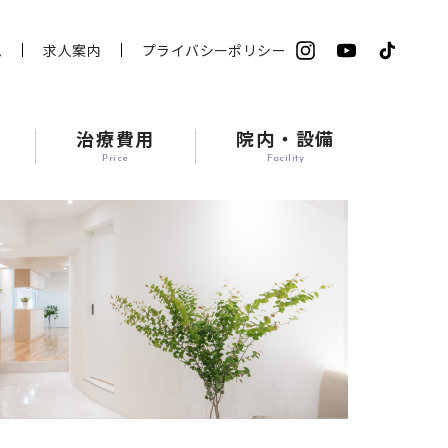
ム
求人案内
プライバシーポリシー
治療費用
院内・設備
Price
Facility