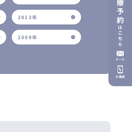
2013年
2009年
メール
お電話