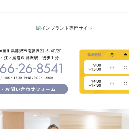
5神奈川県藤沢市南藤沢21-6-4F/2F
急・江ノ島電鉄 藤沢駅：徒歩１分
0 / 14:00～17:30（土曜：9:00～13:00）
約・お問い合わせフォーム