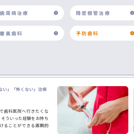
歯周病治療
精密根管治療
審美歯科
予防歯科
ない」「怖くない」治療
で歯科医院へ行きたくな
？そういった経験をお持ち
けることができる画期的