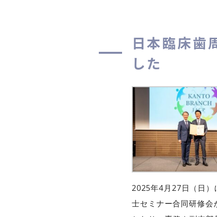
日本臨床歯
した
2025年4月27日（
士セミナー合同研修会が