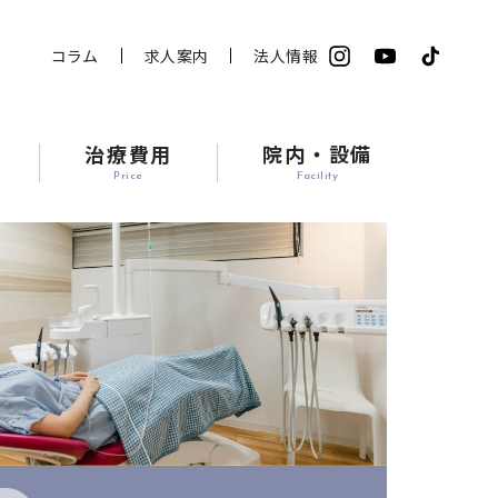
コラム
求人案内
法人情報
治療費用
院内・設備
Price
Facility