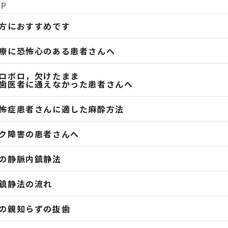
UP
方におすすめです
療に恐怖心のある患者さんへ
ロボロ，欠けたまま
歯医者に通えなかった患者さんへ
怖症患者さんに適した麻酔方法
ク障害の患者さんへ
の静脈内鎮静法
鎮静法の流れ
の親知らずの抜歯