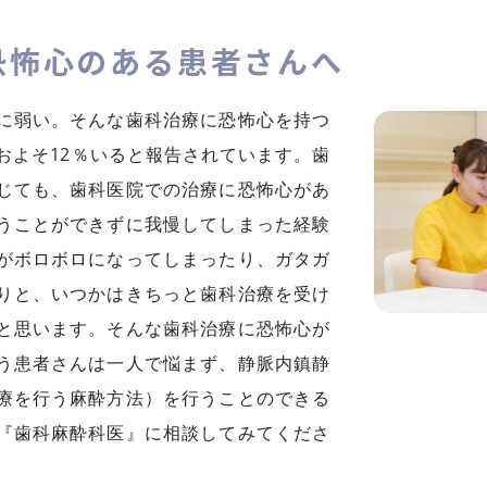
恐怖心のある患者さんへ
に弱い。そんな歯科治療に恐怖心を持つ
およそ12％いると報告されています。歯
じても、歯科医院での治療に恐怖心があ
うことができずに我慢してしまった経験
がボロボロになってしまったり、ガタガ
りと、いつかはきちっと歯科治療を受け
と思います。そんな歯科治療に恐怖心が
う患者さんは一人で悩まず、静脈内鎮静
療を行う麻酔方法）を行うことのできる
『歯科麻酔科医』に相談してみてくださ