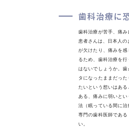
歯科治療に
歯科治療が苦手、痛み
患者さんは、日本人の
が欠けたり、痛みを感
るため、歯科治療を行
はないでしょうか。歯
タになったままだった
たいという想いはある
ある、痛みに弱いとい
法（眠っている間に治
専門の歯科医師である
い。