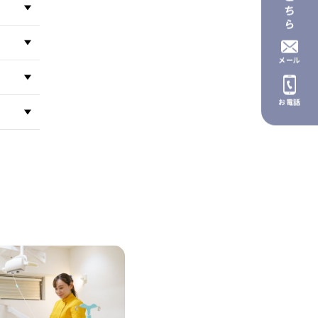
メール
お電話