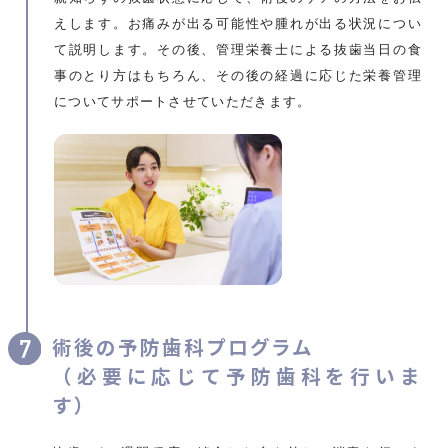
えします。お痛みが出る可能性や腫れが出る状況につい
て説明します。その後、管理栄養士による抜歯当日の食
事のとり方はもちろん、その後の経過に応じた栄養管理
についてサポートさせていただきます。
術後の予防歯科プログラム
（必要に応じて予防歯科を行いま
す）