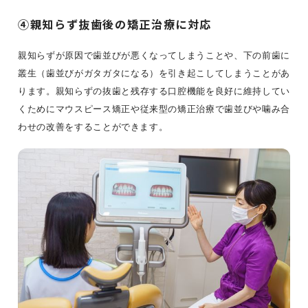
④親知らず抜歯後の矯正治療に対応
親知らずが原因で歯並びが悪くなってしまうことや、下の前歯に
叢生（歯並びがガタガタになる）を引き起こしてしまうことがあ
ります。親知らずの抜歯と残存する口腔機能を良好に維持してい
くためにマウスピース矯正や従来型の矯正治療で歯並びや噛み合
わせの改善をすることができます。