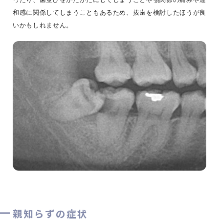
和感に関係してしまうこともあるため、抜歯を検討したほうが良
いかもしれません。
親知らずの症状