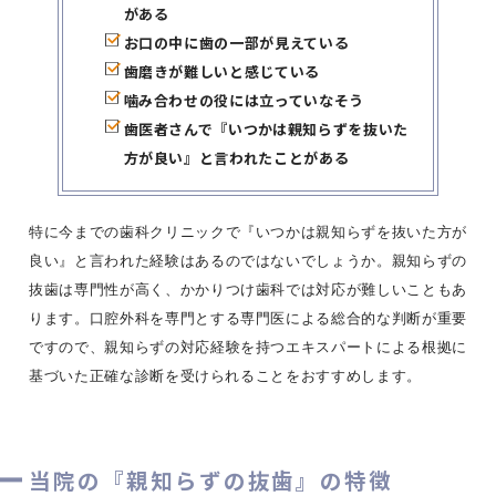
がある
お口の中に歯の一部が見えている
歯磨きが難しいと感じている
噛み合わせの役には立っていなそう
歯医者さんで『いつかは親知らずを抜いた
方が良い』と言われたことがある
特に今までの歯科クリニックで『いつかは親知らずを抜いた方が
良い』と言われた経験はあるのではないでしょうか。親知らずの
抜歯は専門性が高く、かかりつけ歯科では対応が難しいこともあ
ります。口腔外科を専門とする専門医による総合的な判断が重要
ですので、親知らずの対応経験を持つエキスパートによる根拠に
基づいた正確な診断を受けられることをおすすめします。
当院の『親知らずの抜歯』の特徴