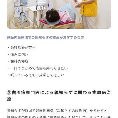
静脈内鎮静法での親知らずの抜歯がおすすめな方
・歯科治療が苦手
・痛みに弱い
・歯科恐怖症
・一日でまとめて抜歯を終わらせたい
・眠っているうちに抜歯してほしい
③歯周病専門医による親知らずに関わる歯周病治
療
親知らずが原因で智歯周囲炎（親知らずの歯周病）をきたすと、
親知らずの周りの天然歯に歯周病を引き起こしてしまうことがあ