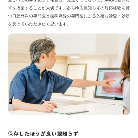
ずを抜歯することが大切です。あらゆる親知らずの対応経験を持
つ口腔外科の専門医と歯科麻酔の専門医による的確な診査・診断
を受けていただきたく思います。
保存したほうが良い親知らず