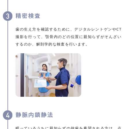
精密検査
歯の生え方を確認するために、デジタルレントゲンやCT
撮影を行って、顎骨内のどの位置に親知らずがそんざい
するのか、解剖学的な検査を行います。
静脈内鎮静法
眠っているうちに親知らずの抜歯を希望される方は、点