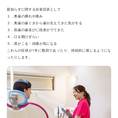
親知らずに関する自覚症状として
１．奥歯の腫れや痛み
２．奥歯の歯ぐきから歯が生えてきた気がする
３．前歯の歯並びに段差がでてきた
４．口を開けずらい
５．肩がこる・頭痛が気になる
これらの症状が1年に数回であったり、持続的に感じるようにな
ったりします。