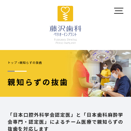
トップ
親知らずの抜歯
親知らずの抜歯
「日本口腔外科学会認定医」と「日本歯科麻酔学
会専門・認定医」
によるチーム医療で親知らずの
抜歯を対応します