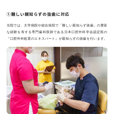
①難しい親知らずの抜歯に対応
当院では、大学病院や総合病院で「難しい親知らず抜歯」の豊富
な経験を有する専門歯科医師である日本口腔外科学会認定医の
『口腔外科処置のエキスパート』が親知らずの抜歯を行います。