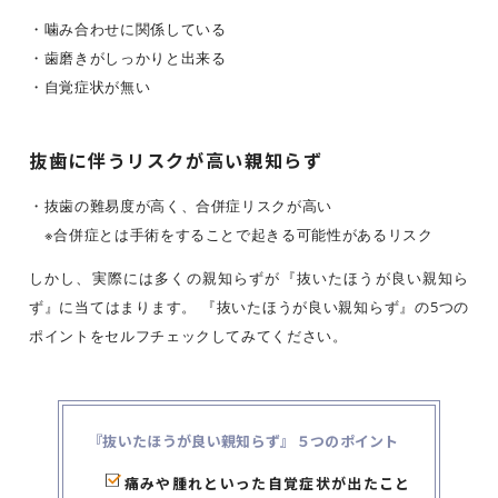
・噛み合わせに関係している
・歯磨きがしっかりと出来る
・自覚症状が無い
抜歯に伴うリスクが高い親知らず
・抜歯の難易度が高く、合併症リスクが高い
※合併症とは手術をすることで起きる可能性があるリスク
しかし、実際には多くの親知らずが『抜いたほうが良い親知ら
ず』に当てはまります。 『抜いたほうが良い親知らず』の5つの
ポイントをセルフチェックしてみてください。
『抜いたほうが良い親知らず』５つのポイント
痛みや腫れといった自覚症状が出たこと