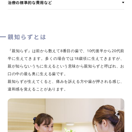
治療の標準的な費用など
親知らずとは
『親知らず』は前から数えて8番目の歯で、10代後半から20代前
半に生えてきます。多くの場合では18歳頃に生えてきますが、
親が知らないうちに生えるという意味から親知らずと呼ばれ、お
口の中の最も奥に生える歯です。
親知らずが生えてくると、痛みを訴える方や歯が押される感じ、
違和感を覚えることがあります。