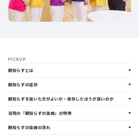
PICKUP
親知らずとは
親知らずの症状
親知らずを抜いた方がよいか・保存したほうが良いのか
当院の『親知らずの抜歯』の特徴
親知らずの抜歯の流れ