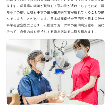
ります。歯周病の細菌が繁殖して顎の骨が溶けてしまうため、親
知らずの抜いた後も手前の歯が歯周病で歯が揺れてくることや膿
んでしまうことがあります。日本歯周病学会専門医と日本口腔外
科学会認定医によるチーム医療でお口の中の歯周病治療を一緒に
行って、自分の歯を長持ちする歯周病治療に取り組みます。