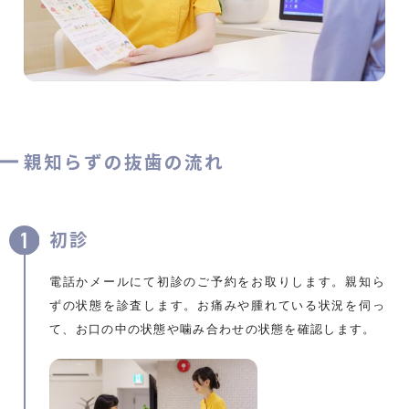
親知らずの抜歯の流れ
初診
電話かメールにて初診のご予約をお取りします。親知ら
ずの状態を診査します。お痛みや腫れている状況を伺っ
て、お口の中の状態や噛み合わせの状態を確認します。