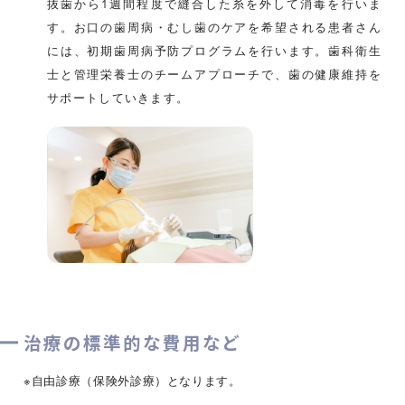
抜歯から1週間程度で縫合した糸を外して消毒を行いま
す。お口の歯周病・むし歯のケアを希望される患者さん
には、初期歯周病予防プログラムを行います。歯科衛生
士と管理栄養士のチームアプローチで、歯の健康維持を
サポートしていきます。
治療の標準的な費用など
※自由診療（保険外診療）となります。