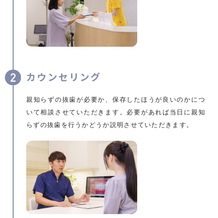
カウンセリング
親知らずの抜歯が必要か、保存したほうが良いのかにつ
いて相談させていただきます。必要があれば当日に親知
らずの抜歯を行うかどうか説明させていただきます。