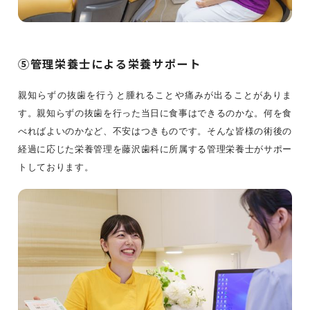
⑤管理栄養士による栄養サポート
親知らずの抜歯を行うと腫れることや痛みが出ることがありま
す。親知らずの抜歯を行った当日に食事はできるのかな。何を食
べればよいのかなど、不安はつきものです。そんな皆様の術後の
経過に応じた栄養管理を藤沢歯科に所属する管理栄養士がサポー
トしております。