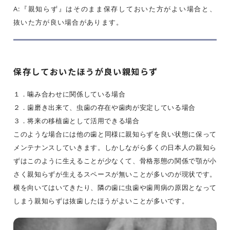
A:『親知らず』はそのまま保存しておいた方がよい場合と、
抜いた方が良い場合があります。
保存しておいたほうが良い親知らず
１．噛み合わせに関係している場合
２．歯磨き出来て、虫歯の存在や歯肉が安定している場合
３．将来の移植歯として活用できる場合
このような場合には他の歯と同様に親知らずを良い状態に保って
メンテナンスしていきます。しかしながら多くの日本人の親知ら
ずはこのように生えることが少なくて、骨格形態の関係で顎が小
さく親知らずが生えるスペースが無いことが多いのが現状です。
横を向いてはいてきたり、隣の歯に虫歯や歯周病の原因となって
しまう親知らずは抜歯したほうがよいことが多いです。