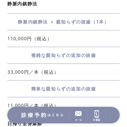
静脈内鎮静法
静脈内鎮静法 ＋ 親知らずの抜歯（1本）
110,000円（税込）
複雑な親知らずの追加の抜歯
33,000円／本（税込）
簡単な親知らずの追加の抜歯
11,000円／本（税込）
メール
お電話
日帰り全身麻酔